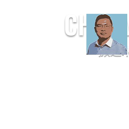
CHUF
旅遊.