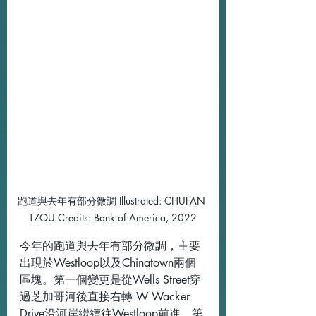
跑道與去年有部分微調 Illustrated: CHUFAN 
TZOU Credits: Bank of America, 2022
今年的跑道與去年有部分微調，主要
出現於Westloop以及Chinatown兩個
區塊。第一個變更是從Wells Street穿
過芝加哥河後直接右轉 W Wacker 
Drive沿河岸繼續往Westloop前進。第