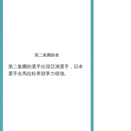
第二集團跑者
第二集團的選手出現亞洲選手，日本
選手在馬拉松界競爭力很強。