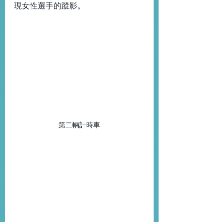
現女性選手的蹤影。
第二輛計時車