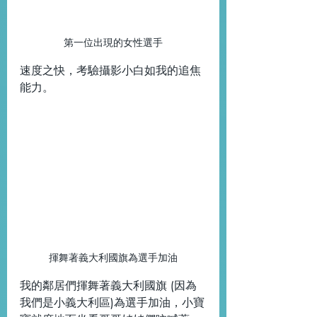
第一位出現的女性選手
速度之快，考驗攝影小白如我的追焦
能力。
揮舞著義大利國旗為選手加油
我的鄰居們揮舞著義大利國旗 (因為
我們是小義大利區)為選手加油，小寶