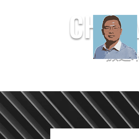
CHUF
旅遊.