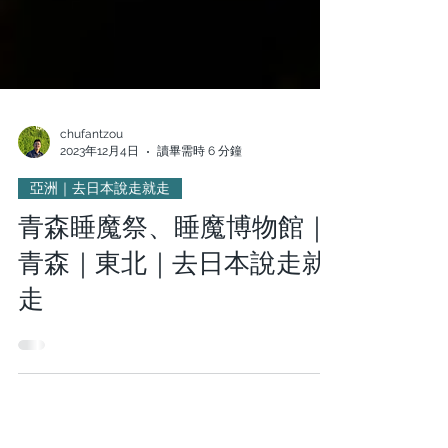
chufantzou
2023年12月4日
讀畢需時 6 分鐘
亞洲｜去日本說走就走
青森睡魔祭、睡魔博物館｜
青森｜東北｜去日本說走就
走