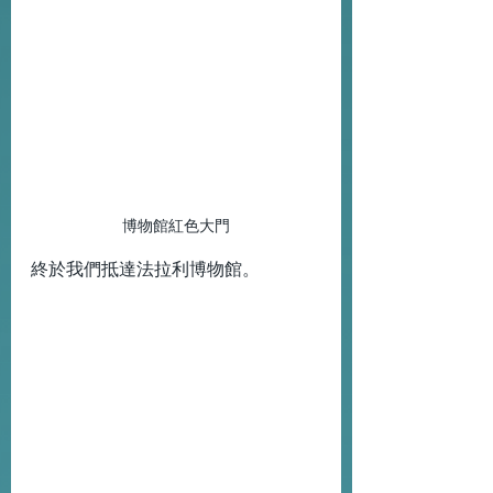
博物館紅色大門
終於我們抵達法拉利博物館。