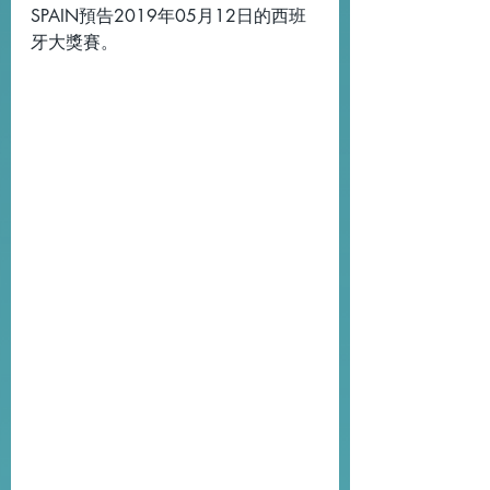
SPAIN預告2019年05月12日的西班
牙大獎賽。