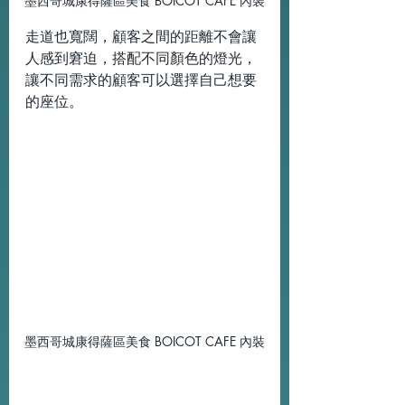
墨西哥城康得薩區美食 BOICOT CAFE 內裝
走道也寬闊，顧客之間的距離不會讓
人感到窘迫，搭配不同顏色的燈光，
讓不同需求的顧客可以選擇自己想要
的座位。
墨西哥城康得薩區美食 BOICOT CAFE 內裝