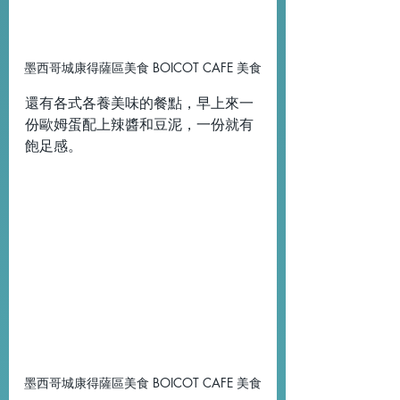
墨西哥城康得薩區美食 BOICOT CAFE 美食
還有各式各養美味的餐點，早上來一
份歐姆蛋配上辣醬和豆泥，一份就有
飽足感。
墨西哥城康得薩區美食 BOICOT CAFE 美食