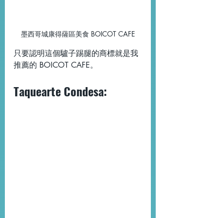
墨西哥城康得薩區美食 BOICOT CAFE
只要認明這個驢子踢腿的商標就是我
推薦的 BOICOT CAFE。
Taquearte Condesa: