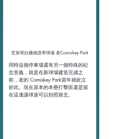
芝加哥白襪保證率球場 老Comiskey Park
同時這個停車場還有另一個特殊的紀
念意義，就是在新球場建造完成之
前，老的 Comiskey Park當年就屹立
於此。現在原本的本壘打擊區還是留
在這邊讓球迷可以拍照留念。