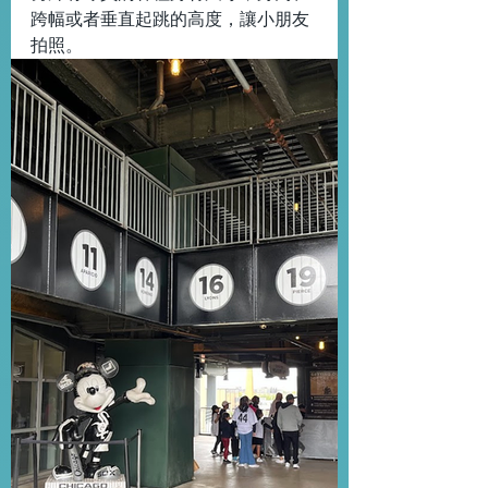
跨幅或者垂直起跳的高度，讓小朋友
拍照。