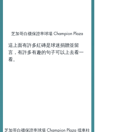
芝加哥白襪保證率球場 Champion Plaza
這上面有許多紅磚是球迷捐贈並留
言，有許多有趣的句子可以上去看一
看。
芝加哥白襪保證率球場 Champion Plaza 擋車柱