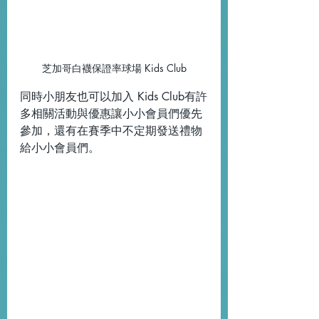
芝加哥白襪保證率球場 Kids Club
同時小朋友也可以加入 Kids Club有許
多相關活動與優惠讓小小會員們優先
參加，還有在賽季中不定期發送禮物
給小小會員們。