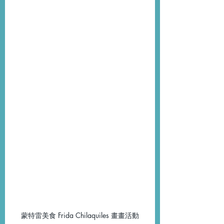
蒙特雷美食 Frida Chilaquiles 畫畫活動