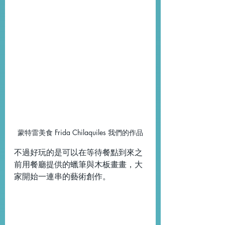
蒙特雷美食 Frida Chilaquiles 我們的作品
不過好玩的是可以在等待餐點到來之
前用餐廳提供的蠟筆與木板畫畫，大
家開始一連串的藝術創作。