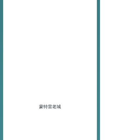
蒙特雷老城