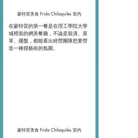
蒙特雷美食 Frida Chilaquiles 室內
在蒙特雷的第一餐是在理工學院大學
城裡面的網美餐廳，不論是裝潢、菜
單、擺盤，都能看出經營團隊想要營
造一種很藝術的氛圍。
蒙特雷美食 Frida Chilaquiles 室內