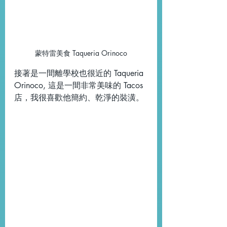
蒙特雷美食 Taqueria Orinoco
接著是一間離學校也很近的 Taqueria 
Orinoco, 這是一間非常美味的 Tacos
店，我很喜歡他簡約、乾淨的裝潢。