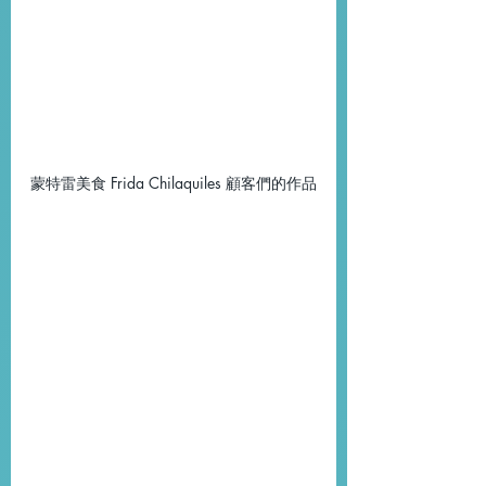
蒙特雷美食 Frida Chilaquiles 顧客們的作品