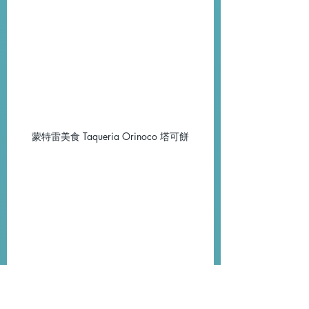
蒙特雷美食 Taqueria Orinoco 塔可餅