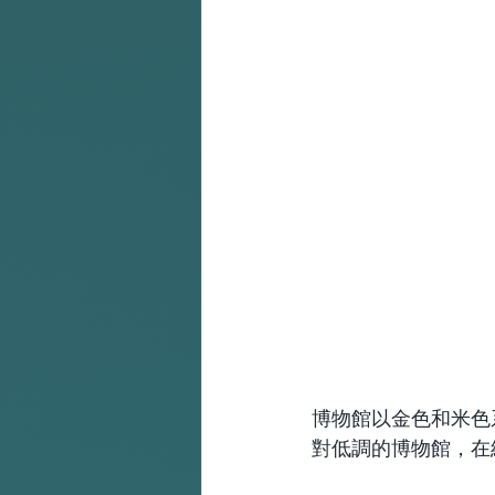
博物館以金色和米色
對低調的博物館，在