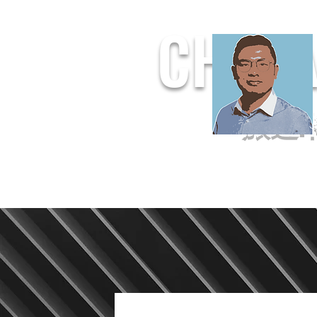
CHUF
旅遊.