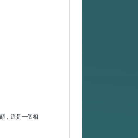
顯，這是一個相