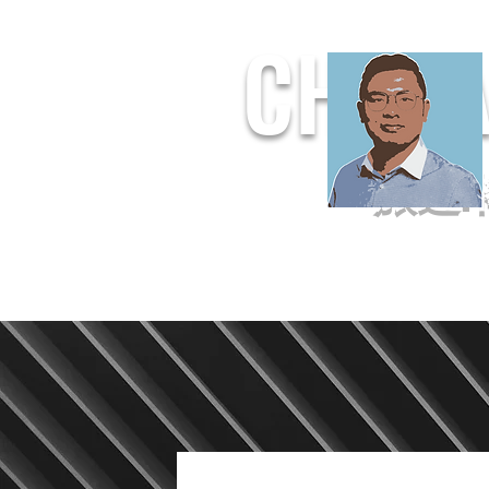
CHUF
旅遊.