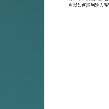
單就如何順利進入導