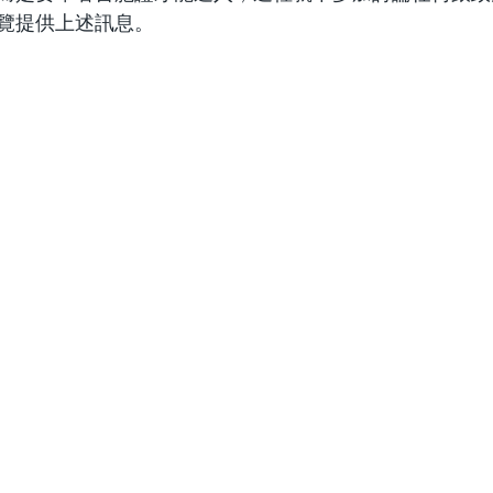
覽提供上述訊息。