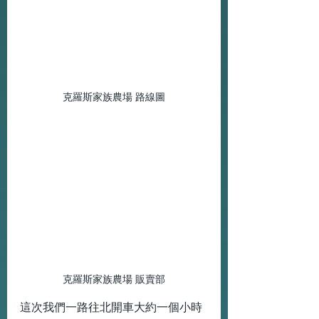
克羅斯家族農場 路線圖
克羅斯家族農場 販賣部
這次我們一路往北開車大約一個小時