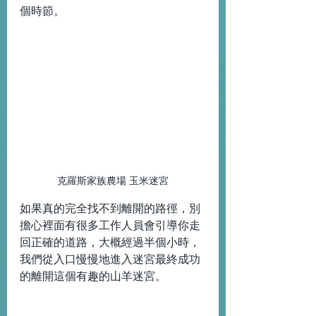
個時節。
克羅斯家族農場 玉米迷宮
如果真的完全找不到離開的路徑，別
擔心裡面有很多工作人員會引導你走
回正確的道路，大概經過半個小時，
我們從入口慢慢地進入迷宮最終成功
的離開這個有趣的山羊迷宮。