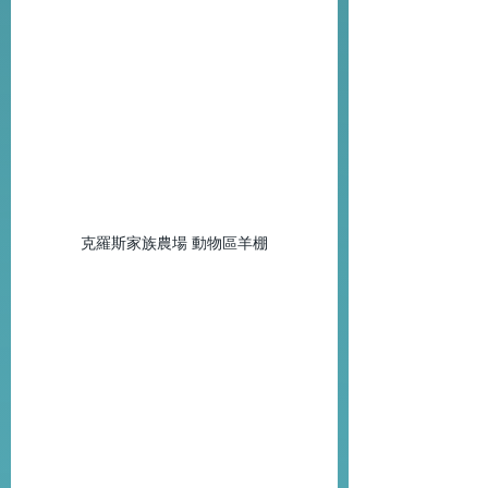
克羅斯家族農場 動物區羊棚