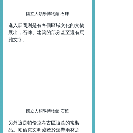
國立人類學博物館 石碑
進入展間則是有各個區域文化的文物
展出，石碑、建築的部分甚至還有馬
雅文字。
國立人類學博物館 石棺
另外這是帕倫克考古區陵墓的複製
品。帕倫克文明藏匿於熱帶雨林之