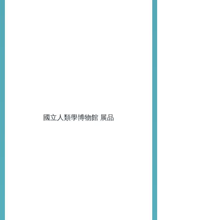
國立人類學博物館 展品