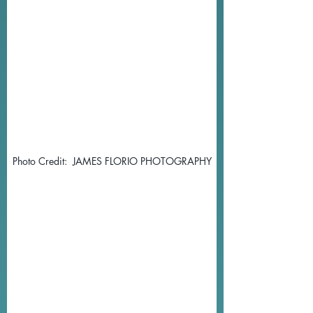
Photo Credit:  JAMES FLORIO PHOTOGRAPHY