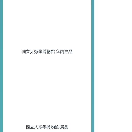
國立人類學博物館 室內展品
國立人類學博物館 展品