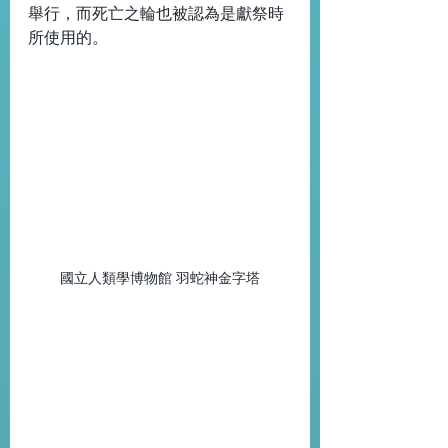
舉行，而死亡之輪也被認為是獻祭時
所使用的。
國立人類學博物館 羽蛇神金字塔