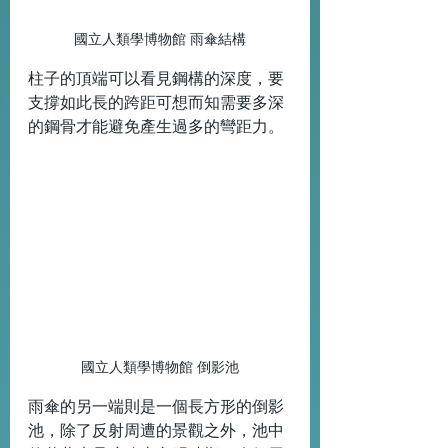
國立人類學博物館 雨傘結構
柱子的頂端可以看見鋼構的深度，要
支撐如此長的跨距可想而知需要多深
的鋼骨才能避免產生過多的彎距力。
國立人類學博物館 倒影池
雨傘的另一端則是一個長方形的倒影
池，除了反射周遭的景觀之外，池中