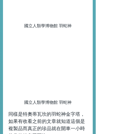
國立人類學博物館 羽蛇神
國立人類學博物館 羽蛇神
同樣是特奧蒂瓦坎的羽蛇神金字塔，
如果有收看之前的文章就知道這個是
複製品而真正的珍品就在開車一小時