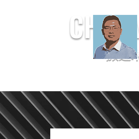
CHUF
旅遊.