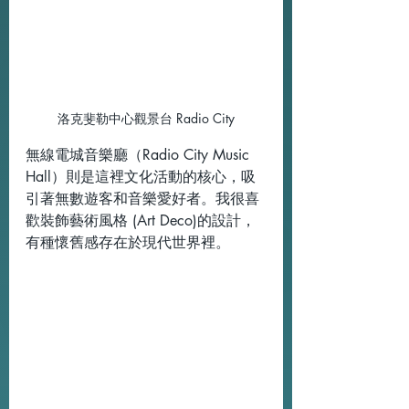
洛克斐勒中心觀景台 Radio City
無線電城音樂廳（Radio City Music 
Hall）則是這裡文化活動的核心，吸
引著無數遊客和音樂愛好者。我很喜
歡裝飾藝術風格 (Art Deco)的設計，
有種懷舊感存在於現代世界裡。