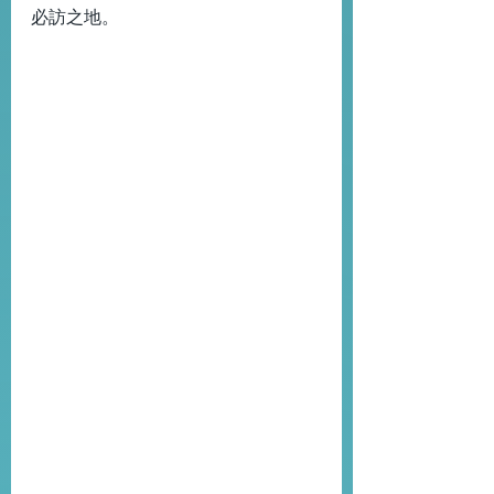
必訪之地。