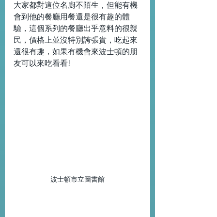
大家都對這位名廚不陌生，但能有機
會到他的餐廳用餐還是很有趣的體
驗，這個系列的餐廳出乎意料的很親
民，價格上並沒特別誇張貴，吃起來
還很有趣，如果有機會來波士頓的朋
友可以來吃看看!
波士頓市立圖書館