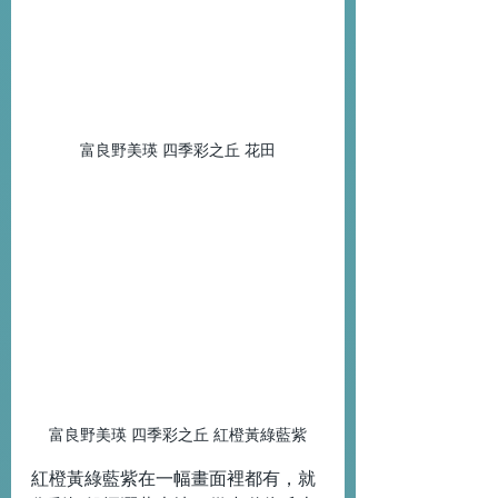
富良野美瑛 四季彩之丘 花田
富良野美瑛 四季彩之丘 紅橙黃綠藍紫
紅橙黃綠藍紫在一幅畫面裡都有，就