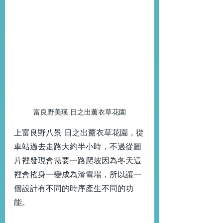
富良野美瑛 日之出薰衣草花園
上富良野八景 日之出薰衣草花園，從
車站過去走路大約半小時，不過從圖
片裡發現會需要一路爬坡因為冬天這
裡會搖身一變成為滑雪場，所以讓一
個設計有不同的時序產生不同的功
能。