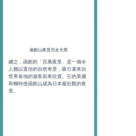
函館山夜景完全天黑
總之，函館的「百萬夜景」是一個令
人難以置信的自然奇景，吸引著來自
世界各地的遊客前來欣賞。它的美麗
和獨特使函館山成為日本最壯觀的夜
景。