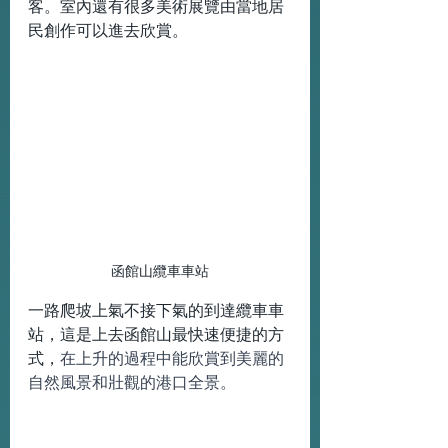
客。室內還有很多美術展覽由當地居
民創作可以進去欣賞。
函館山纜車車站
一路爬坡上氣不接下氣的到達纜車車
站，這是上去函館山最快速便捷的方
式，
在上升的過程中能欣賞到美麗的
自然風景和壯觀的港口全景。