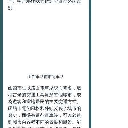
片、照片驅使我們把這裡做為必訪景
點。
函館車站前市電車站
函館市也以路面電車系統而聞名，這
種古老的交通工具貫穿整個城市，成
為遊客和當地居民的主要交通方式。
函館市電的風格和外觀反映了城市的
歷史，而搭乘這些電車時，可以欣賞
到城市內各種不同的景點和風景。能