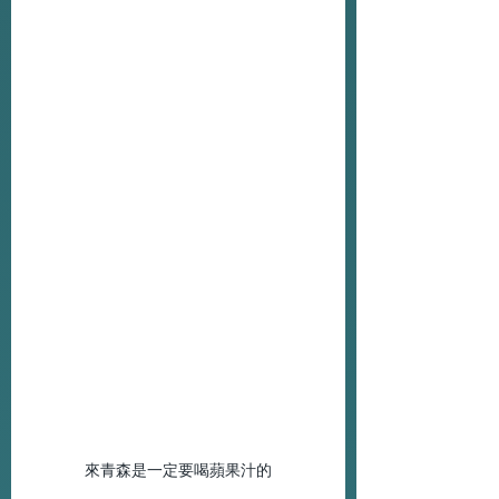
來青森是一定要喝蘋果汁的