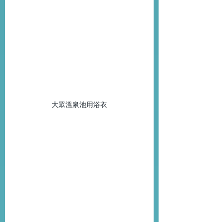
大眾溫泉池用浴衣