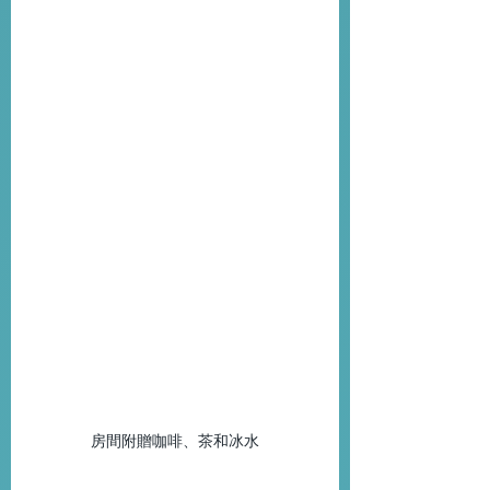
房間附贈咖啡、茶和冰水