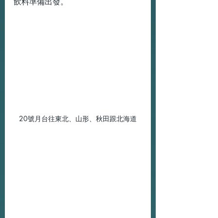
飲料準備出發。
20號月台往東北、山形、秋田跟北海道