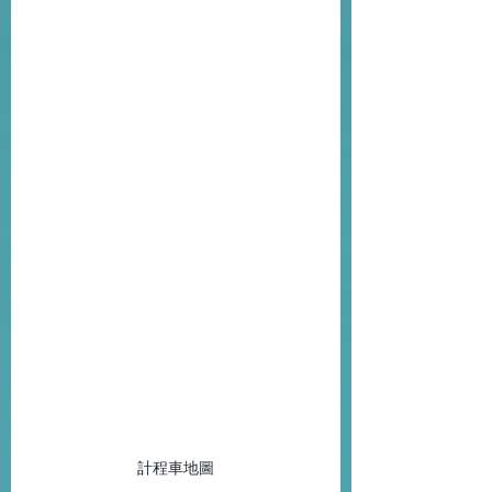
計程車地圖