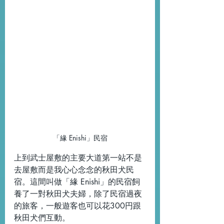
「緣 Enishi」民宿
上到武士屋敷的主要大道第一站不是
去屋敷而是我心心念念的秋田犬民
宿。這間叫做「緣 Enishi」的民宿飼
養了一對秋田犬夫婦，除了民宿過夜
的旅客，一般遊客也可以花300円跟
秋田犬們互動。